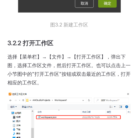
图3.2 新建工作区
3.2.2 打开工作区
选择【菜单栏】→【文件】→【打开工作区】，弹出下
图，选择工作区文件，然后打开工作区。也可以点击上一
小节图中的"打开工作区"按钮或双击最近的工作区，打开
相应的工作区。