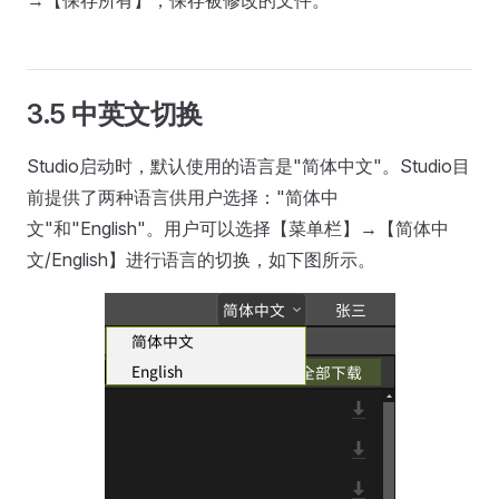
→【保存所有】，保存被修改的文件。
3.5 中英文切换
Studio启动时，默认使用的语言是"简体中文"。Studio目
前提供了两种语言供用户选择："简体中
文"和"English"。用户可以选择【菜单栏】→【简体中
文/English】进行语言的切换，如下图所示。