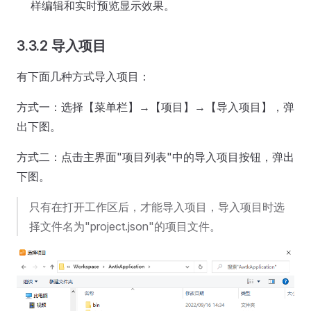
样编辑和实时预览显示效果。
3.3.2 导入项目
有下面几种方式导入项目：
方式一：选择【菜单栏】→【项目】→【导入项目】，弹
出下图。
方式二：点击主界面"项目列表"中的导入项目按钮，弹出
下图。
只有在打开工作区后，才能导入项目，导入项目时选
择文件名为"project.json"的项目文件。