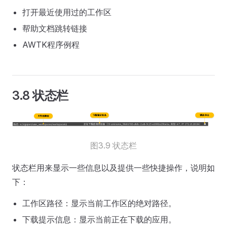
打开最近使用过的工作区
帮助文档跳转链接
AWTK程序例程
3.8 状态栏
图3.9 状态栏
状态栏用来显示一些信息以及提供一些快捷操作，说明如
下：
工作区路径：显示当前工作区的绝对路径。
下载提示信息：显示当前正在下载的应用。