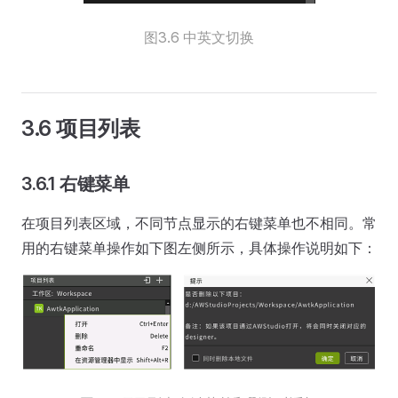
图3.6 中英文切换
3.6 项目列表
3.6.1 右键菜单
在项目列表区域，不同节点显示的右键菜单也不相同。常
用的右键菜单操作如下图左侧所示，具体操作说明如下：