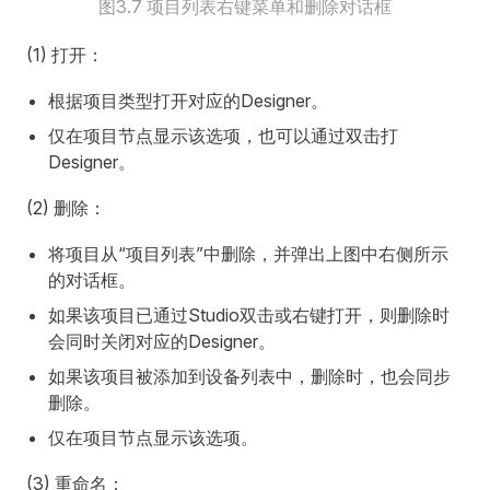
图3.7 项目列表右键菜单和删除对话框
(1) 打开：
根据项目类型打开对应的Designer。
仅在项目节点显示该选项，也可以通过双击打
Designer。
(2) 删除：
将项目从“项目列表”中删除，并弹出上图中右侧所示
的对话框。
如果该项目已通过Studio双击或右键打开，则删除时
会同时关闭对应的Designer。
如果该项目被添加到设备列表中，删除时，也会同步
删除。
仅在项目节点显示该选项。
(3) 重命名：