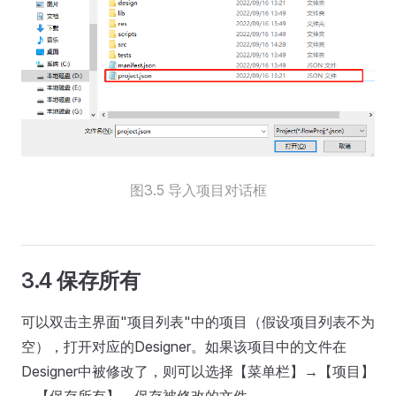
图3.5 导入项目对话框
3.4 保存所有
可以双击主界面"项目列表"中的项目（假设项目列表不为
空），打开对应的Designer。如果该项目中的文件在
Designer中被修改了，则可以选择【菜单栏】→【项目】