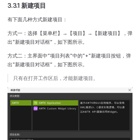
3.3.1 新建项目
有下面几种方式新建项目：
方式一：选择【菜单栏】→【项目】→【新建项目】，弹
出"新建项目对话框"，如下图所示。
方式二：主界面中"项目列表"中的"+"新建项目按钮，弹
出"新建项目对话框"，如下图所示。
只有在打开工作区后，才能新建项目。