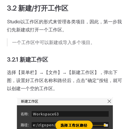
3.2 新建/打开工作区
Studio以工作区的形式来管理各类项目，因此，第一步我
们先新建或打开一个工作区。
一个工作区中可以新建或导入多个项目。
3.2.1 新建工作区
选择【菜单栏】→【文件】→【新建工作区】，弹出下
图，设置好工作区名称和路径后，点击"确定"按钮，就可
以创建一个空的工作区。