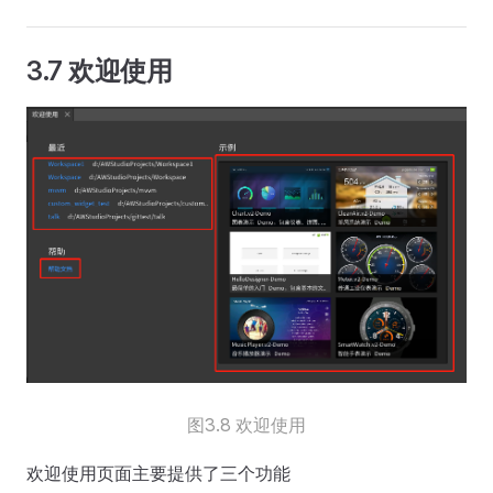
3.7 欢迎使用
图3.8 欢迎使用
欢迎使用页面主要提供了三个功能