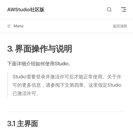
Skip to content
AWStudio社区版
Menu
返回顶部
3. 界面操作与说明
下面详细介绍如何使用Studio。
Studio需要登录并激活许可后才能正常使用。关于许
可的更多信息，请参阅下文第四章。这里假定Studio
已激活许可。
3.1 主界面