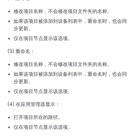
修改项目名称，不会修改项目文件夹的名称。
如果该项目被添加到设备列表中，重命名时，也会同
步更新。
仅在项目节点显示该选项。
(3) 重命名：
修改项目名称，不会修改项目文件夹的名称。
如果该项目被添加到设备列表中，重命名时，也会同
步更新。
仅在项目节点显示该选项。
(4) 在应用管理器显示：
打开项目所在的路径。
仅在项目节点显示该选项。