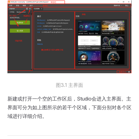
图3.1 主界面
新建或打开一个空的工作区后，Studio会进入主界面。主
界面可分为如上图所示的若干个区域，下面分别对各个区
域进行详细介绍。