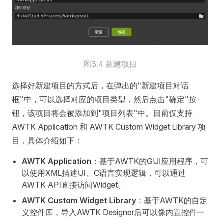
图3.4 新建项目
选择好新建项目的方式后，在弹出的"新建项目对话
框"中，可以选择对应的项目类型，然后点击"确定"按
钮，该项目将会被添加到"项目列表"中。目前仅支持
AWTK Application 和 AWTK Custom Widget Library 项
目，具体介绍如下：
AWTK Application
：基于AWTK的GUI应用程序，可
以使用XML描述UI、C语言实现逻辑，可以通过
AWTK API直接访问Widget。
AWTK Custom Widget Library
：基于AWTK的自定
义控件库，导入AWTK Designer后可以像内置控件一