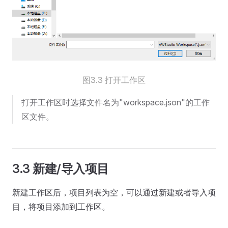
图3.3 打开工作区
打开工作区时选择文件名为"workspace.json"的工作
区文件。
3.3 新建/导入项目
新建工作区后，项目列表为空，可以通过新建或者导入项
目，将项目添加到工作区。